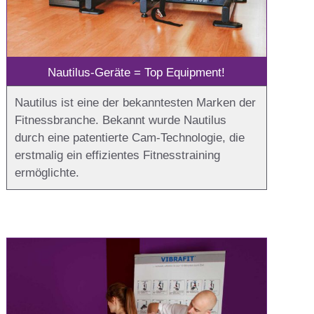
Nautilus-Geräte = Top Equipment!
Nautilus ist eine der bekanntesten Marken der
Fitnessbranche. Bekannt wurde Nautilus
durch eine patentierte Cam-Technologie, die
erstmalig ein effizientes Fitnesstraining
ermöglichte.