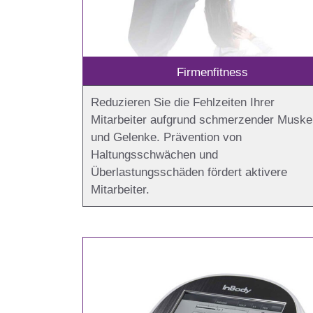
Firmenfitness
Reduzieren Sie die Fehlzeiten Ihrer
Mitarbeiter aufgrund schmerzender Muske
und Gelenke. Prävention von
Haltungsschwächen und
Überlastungsschäden fördert aktivere
Mitarbeiter.