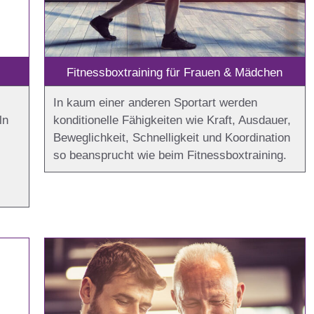
Fitnessboxtraining für Frauen & Mädchen
In kaum einer anderen Sportart werden
ln
konditionelle Fähigkeiten wie Kraft, Ausdauer,
Beweglichkeit, Schnelligkeit und Koordination
so beansprucht wie beim Fitnessboxtraining.