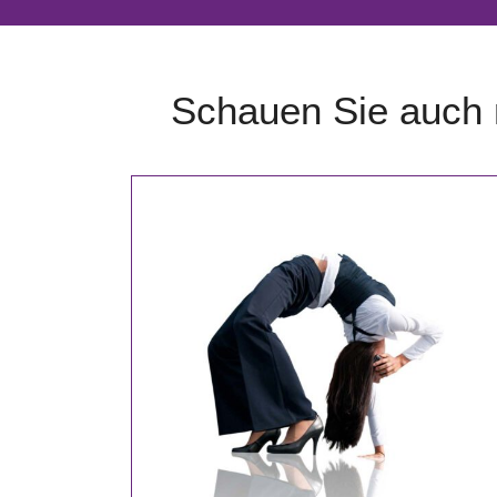
Schauen Sie auch n