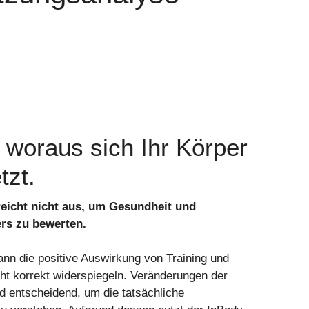
 woraus sich Ihr Körper
zt.
reicht nicht aus, um Gesundheit und
rs zu bewerten.
ann die positive Auswirkung von Training und
ht korrekt widerspiegeln. Veränderungen der
d entscheidend, um die tatsächliche